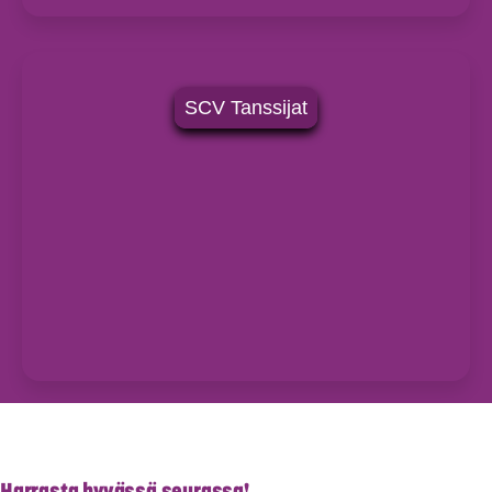
SCV Tanssijat